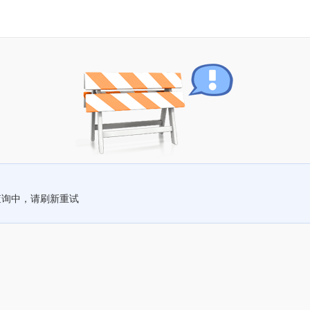
查询中，请刷新重试