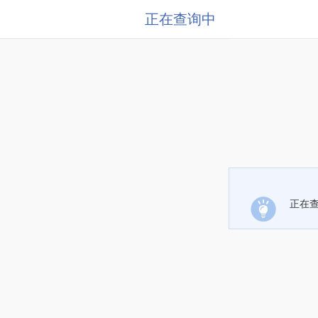
正在查询中
正在