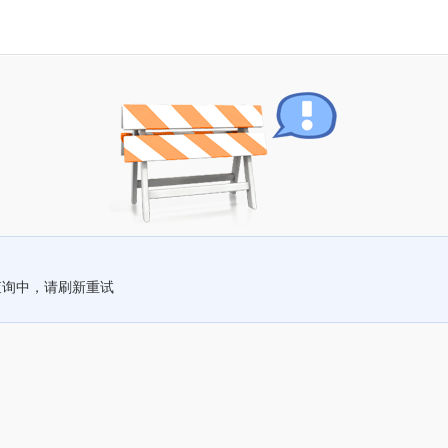
查询中，请刷新重试