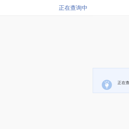
正在查询中
正在