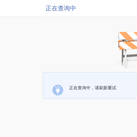
正在查询中
正在查询中，请刷新重试