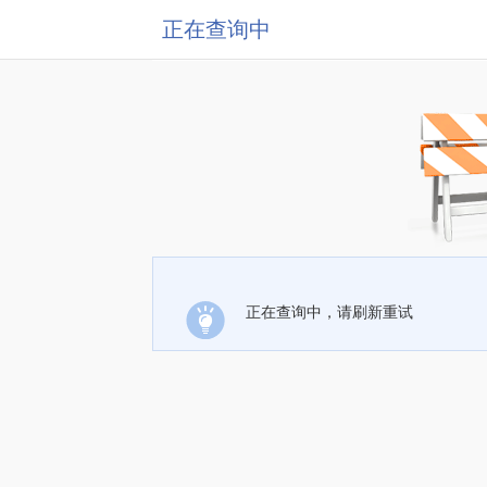
正在查询中
正在查询中，请刷新重试